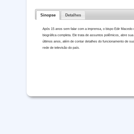
Sinopse
Detalhes
Após 15 anos sem falar com a imprensa, o bispo Edir Macedo ro
biográfica completa. Ele trata de assuntos polêmicos, abre sua
últimos anos, além de contar detalhes do funcionamento de s
rede de televisão do país.