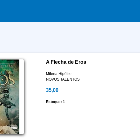
A Flecha de Eros
Milena Hipólito
NOVOS TALENTOS
35,00
Estoque: 1