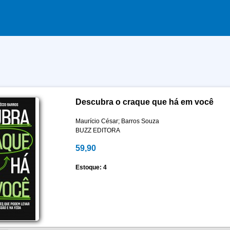
Descubra o craque que há em você
Maurício César; Barros Souza
BUZZ EDITORA
59,90
Estoque: 4