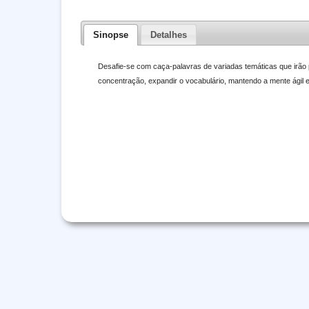
Sinopse
Detalhes
Desafie-se com caça-palavras de variadas temáticas que irão
concentração, expandir o vocabulário, mantendo a mente ágil 