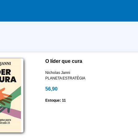
O líder que cura
Nicholas Janni
PLANETA ESTRATÉGIA
56,90
Estoque: 11