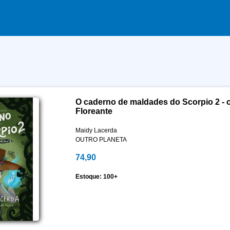
O caderno de maldades do Scorpio 2 - 
Floreante
Maidy Lacerda
OUTRO PLANETA
74,90
Estoque: 100+