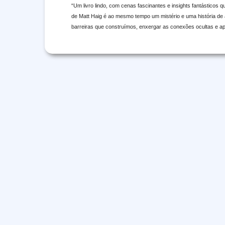
“Um livro lindo, com cenas fascinantes e insights fantásticos
de Matt Haig é ao mesmo tempo um mistério e uma história de 
barreiras que construímos, enxergar as conexões ocultas e ap